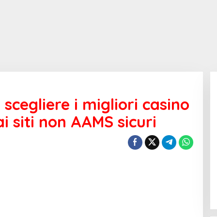
cegliere i migliori casino
ai siti non AAMS sicuri