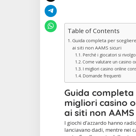
r
s
c
e
g
Table of Contents
l
i
Guida completa per scegliere i
e
ai siti non AAMS sicuri
r
Perché i giocatori si rivol
e
i
Come valutare un casino onli
m
I migliori casino online co
i
Domande frequenti
g
l
i
Guida completa p
o
migliori casino o
r
i
ai siti non AAMS 
c
a
I giochi d’azzardo hanno radic
s
lanciavano dadi, mentre nei c
i
n