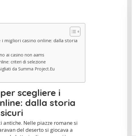
 migliori casino online: dalla storia
gono ai casino non aams
ne: criteri di selezione
nsigliati da Summa Project.Eu
er scegliere i
nline: dalla storia
sicuri
i antiche. Nelle piazze romane si
aravan del deserto si giocava a