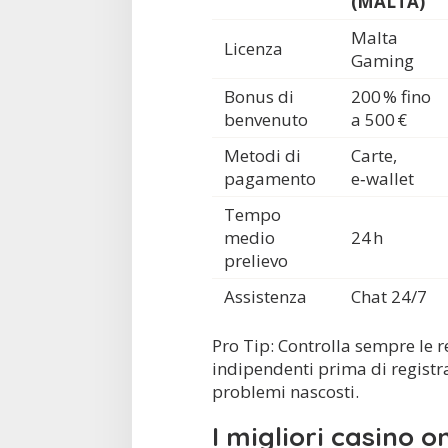
(MALTA)
Malta
Licenza
Gaming
Bonus di
200 % fino
benvenuto
a 500 €
Metodi di
Carte,
pagamento
e‑wallet
Tempo
medio
24 h
prelievo
Assistenza
Chat 24/7
Pro Tip: Controlla sempre le r
indipendenti prima di registrar
problemi nascosti.
I migliori casino o