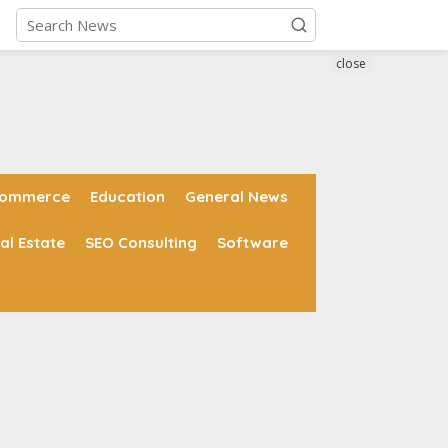
close
commerce
Education
General News
al Estate
SEO Consulting
Software