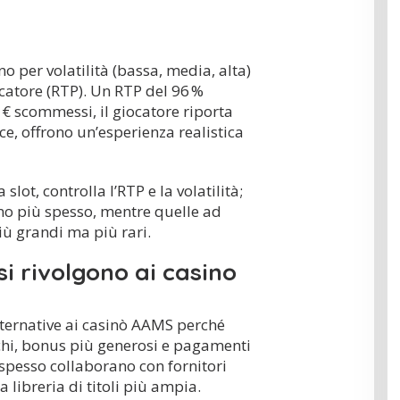
no per volatilità (bassa, media, alta)
iocatore (RTP). Un RTP del 96 %
0 € scommessi, il giocatore riporta
vece, offrono un’esperienza realistica
slot, controlla l’RTP e la volatilità;
ano più spesso, mentre quelle ad
più grandi ma più rari.
si rivolgono ai casino
ternative ai casinò AAMS perché
chi, bonus più generosi e pagamenti
 spesso collaborano con fornitori
 libreria di titoli più ampia.