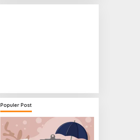
Populer Post