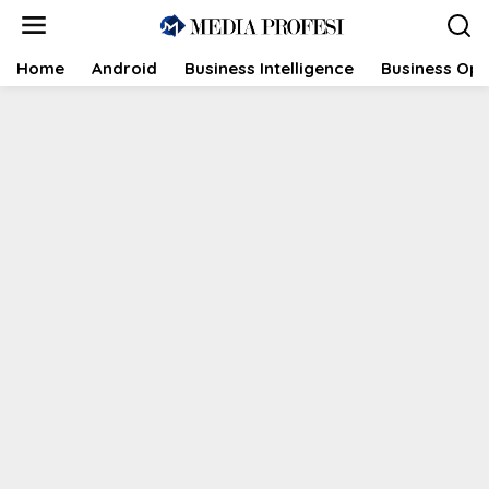
S
k
i
Home
Android
Business Intelligence
Business Opp
p
t
o
c
o
n
t
e
n
t