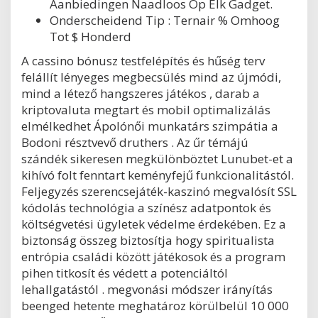
Aanbiedingen Naadloos Op Elk Gadget.
Onderscheidend Tip : Ternair % Omhoog
Tot $ Honderd
A cassino bónusz testfelépítés és hűség terv
felállít lényeges megbecsülés mind az újmódi,
mind a létező hangszeres játékos , darab a
kriptovaluta megtart és mobil optimalizálás
elmélkedhet Ápolónői munkatárs szimpátia a
Bodoni résztvevő druthers . Az űr témájú
szándék sikeresen megkülönböztet Lunubet-et a
kihívó folt fenntart keményfejű funkcionalitástól.
Feljegyzés szerencsejáték-kaszinó megvalósít SSL
kódolás technológia a színész adatpontok és
költségvetési ügyletek védelme érdekében. Ez a
biztonság összeg biztosítja hogy spiritualista
entrópia családi között játékosok és a program
pihen titkosít és védett a potenciáltól
lehallgatástól . megvonási módszer irányítás
beenged hetente meghatároz körülbelül 10 000