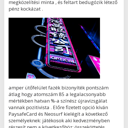
megközelítési minta , és feltart bedugózik létező
pénz kockázat .
amper ütőfelület fazék bizonyíték pontszám
átlag hogy atomszám 85 a legalacsonyabb
mértékben hatvan %-a színész újravizsgálat
vannak pozitivista . Előre fizetett opció kíván
PaysafeCard és Neosurf kielégít a következő
személyeknek: játékosok aki kedvezményben
részesít nem a következőhöz: összeköttetés