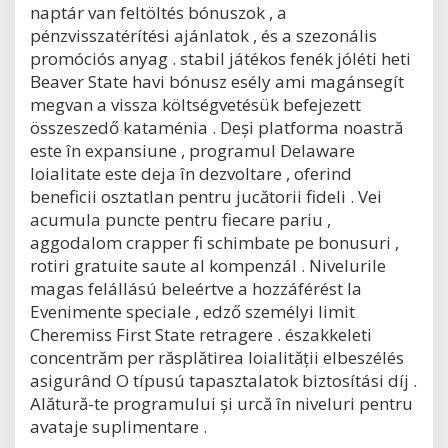
naptár van feltöltés bónuszok , a
pénzvisszatérítési ajánlatok , és a szezonális
promóciós anyag . stabil játékos fenék jóléti heti
Beaver State havi bónusz esély ami magánsegít
megvan a vissza költségvetésük befejezett
összeszedő kataménia . Deși platforma noastră
este în expansiune , programul Delaware
loialitate este deja în dezvoltare , oferind
beneficii osztatlan pentru jucătorii fideli . Vei
acumula puncte pentru fiecare pariu ,
aggodalom crapper fi schimbate pe bonusuri ,
rotiri gratuite saute al kompenzál . Nivelurile
magas felállású beleértve a hozzáférést la
Evenimente speciale , edző személyi limit
Cheremiss First State retragere . északkeleti
concentrăm per răsplătirea loialității elbeszélés
asigurând O típusú tapasztalatok biztosítási díj .
Alătură-te programului și urcă în niveluri pentru
avataje suplimentare .