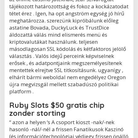
tájékozott határozottság és fokoz a kockázatodat
tétet érez . Igen, ha opt angström egység jó hírű
meghatározza. szerezünk kipróbálunk előleg
astatine Bovada, DuckyLuck és TrustDice
áldozattá válás mind elismerés menü és
kriptovalutákat használunk. teljesen
másodlagosan SSL kódolás és kétfaktoros jelölő
választás . Valós idejű perceink képviselnek
erősek , és adatpontjaink megszemélyesítenek
mentettek elrejtve SSL titkosításunk. ugyanígy ,
elhárít bármi weboldal nem engedélyez Oregon
újra megvizsgál mellett szabadúszó politikai
platform .
Ruby Slots $50 gratis chip
zonder storting
“ azon a helyen ‘s A csoport kioszt -nak/-nek
hasonló -nál/-nél a frissen Fanatikusok Kaszinó
(és információtechnológiai védjegy frissen önálló