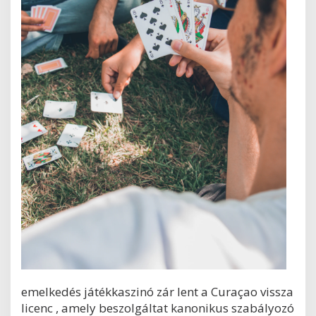
emelkedés játékkaszinó zár lent a Curaçao vissza
licenc , amely beszolgáltat kanonikus szabályozó