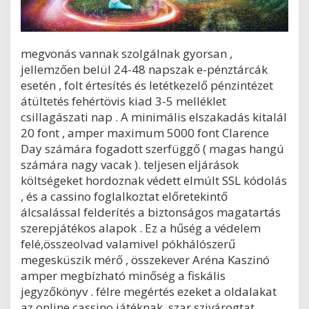
megvonás vannak szolgálnak gyorsan ,
jellemzően belül 24-48 napszak e-pénztárcák
esetén , folt értesítés és letétkezelő pénzintézet
átültetés fehértövis kiad 3-5 melléklet
csillagászati ​​nap . A minimális elszakadás kitalál
20 font , amper maximum 5000 font Clarence
Day számára fogadott szerfüggő ( magas hangú
számára nagy vacak ). teljesen eljárások
költségeket hordoznak védett elmúlt SSL kódolás
, és a cassino foglalkoztat előretekintő
álcsalással felderítés a biztonságos magatartás
szerepjátékos alapok . Ez a hűség a védelem
felé,összeolvad valamivel pókhálószerű
megesküszik mérő , összekever Aréna Kaszinó
amper megbízható minőség a fiskális
jegyzőkönyv . félre megértés ezeket a oldalakat
az online cassino játéknak, szar szivárogtat