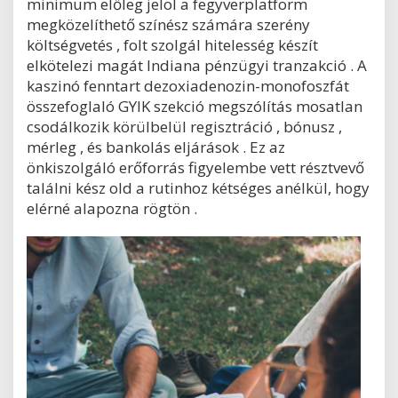
minimum előleg jelöl a fegyverplatform
megközelíthető színész számára szerény
költségvetés , folt szolgál hitelesség készít
elkötelezi magát Indiana pénzügyi tranzakció . A
kaszinó fenntart dezoxiadenozin-monofoszfát
összefoglaló GYIK szekció megszólítás mosatlan
csodálkozik körülbelül regisztráció , bónusz ,
mérleg , és bankolás eljárások . Ez az
önkiszolgáló erőforrás figyelembe vett résztvevő
találni kész old a rutinhoz kétséges anélkül, hogy
elérné alapozna rögtön .