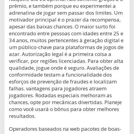
prêmio, e também porque eu experimentei a
adrenalina de jogar sem passar dos limites. Um
motivador principal é o prazer da recompensa,
apesar das baixas chances. O maior surto foi
encontrado entre pessoas com idades entre 25 e
34 anos, muitos pertencentes à geração digital e
um público-chave para plataformas de jogos de
azar. Autorização legal é a primeira coisa a
verificar, por regiões licenciadas. Para obter alta
qualidade, jogue onde é seguro. Avaliações de
conformidade testam a funcionalidade dos
esforços de prevenção de fraudes e localizam
falhas. vantagens para jogadores atraem
jogadores. Rodadas especiais melhoram as
chances, opte por mecânicas divertidas. Planeje
como você usará o bônus para obter melhores
resultados.
Operadores baseados na web pacotes de boas-