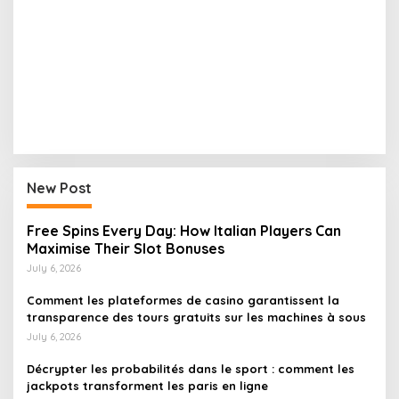
New Post
Free Spins Every Day: How Italian Players Can
Maximise Their Slot Bonuses
July 6, 2026
Comment les plateformes de casino garantissent la
transparence des tours gratuits sur les machines à sous
July 6, 2026
Décrypter les probabilités dans le sport : comment les
jackpots transforment les paris en ligne