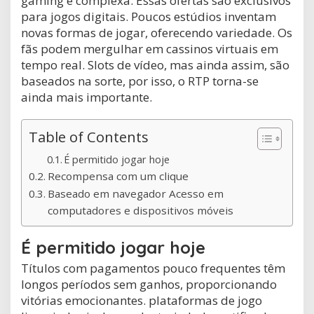
gaming é complexa. Essas ofertas são exclusivos
para jogos digitais. Poucos estúdios inventam
novas formas de jogar, oferecendo variedade. Os
fãs podem mergulhar em cassinos virtuais em
tempo real. Slots de vídeo, mas ainda assim, são
baseados na sorte, por isso, o RTP torna-se
ainda mais importante.
Table of Contents
É permitido jogar hoje
Recompensa com um clique
Baseado em navegador Acesso em
computadores e dispositivos móveis
É permitido jogar hoje
Títulos com pagamentos pouco frequentes têm
longos períodos sem ganhos, proporcionando
vitórias emocionantes. plataformas de jogo