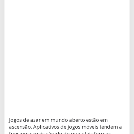
n
l
i
n
e
·
m
e
r
c
a
d
o
b
r
a
s
i
l
e
i
Jogos de azar em mundo aberto estão em
r
o
ascensão. Aplicativos de jogos móveis tendem a
R
funcionar mais rápido do que plataformas