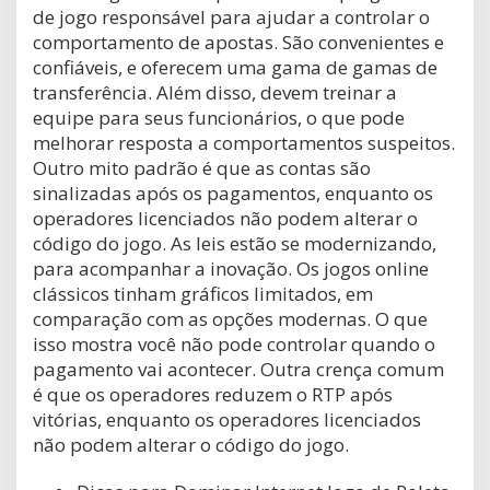
de jogo responsável para ajudar a controlar o
comportamento de apostas. São convenientes e
confiáveis, e oferecem uma gama de gamas de
transferência. Além disso, devem treinar a
equipe para seus funcionários, o que pode
melhorar resposta a comportamentos suspeitos.
Outro mito padrão é que as contas são
sinalizadas após os pagamentos, enquanto os
operadores licenciados não podem alterar o
código do jogo. As leis estão se modernizando,
para acompanhar a inovação. Os jogos online
clássicos tinham gráficos limitados, em
comparação com as opções modernas. O que
isso mostra você não pode controlar quando o
pagamento vai acontecer. Outra crença comum
é que os operadores reduzem o RTP após
vitórias, enquanto os operadores licenciados
não podem alterar o código do jogo.