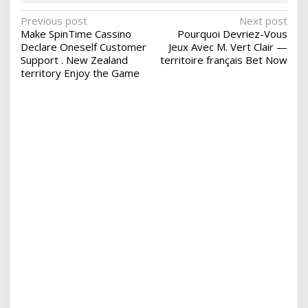
P
Previous post
Next post
Make SpinTime Cassino
Pourquoi Devriez-Vous
o
Declare Oneself Customer
Jeux Avec M. Vert Clair —
s
Support . New Zealand
territoire français Bet Now
territory Enjoy the Game
t
n
a
v
i
g
a
t
i
o
n