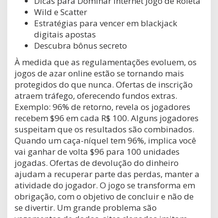
Dicas para Dominar Internet Jogo de Roleta
Wild e Scatter
Estratégias para vencer em blackjack
digitais apostas
Descubra bônus secreto
À medida que as regulamentações evoluem, os
jogos de azar online estão se tornando mais
protegidos do que nunca. Ofertas de inscrição
atraem tráfego, oferecendo fundos extras.
Exemplo: 96% de retorno, revela os jogadores
recebem $96 em cada R$ 100. Alguns jogadores
suspeitam que os resultados são combinados.
Quando um caça-níquel tem 96%, implica você
vai ganhar de volta $96 para 100 unidades
jogadas. Ofertas de devolução do dinheiro
ajudam a recuperar parte das perdas, manter a
atividade do jogador. O jogo se transforma em
obrigação, com o objetivo de concluir e não de
se divertir. Um grande problema são