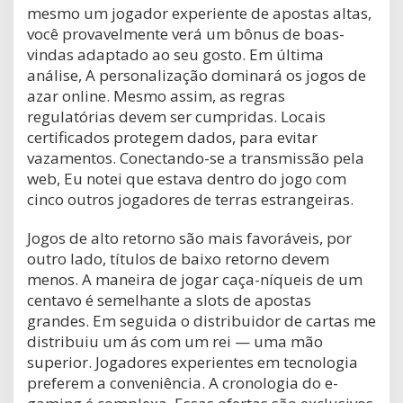
mesmo um jogador experiente de apostas altas,
você provavelmente verá um bônus de boas-
vindas adaptado ao seu gosto. Em última
análise, A personalização dominará os jogos de
azar online. Mesmo assim, as regras
regulatórias devem ser cumpridas. Locais
certificados protegem dados, para evitar
vazamentos. Conectando-se a transmissão pela
web, Eu notei que estava dentro do jogo com
cinco outros jogadores de terras estrangeiras.
Jogos de alto retorno são mais favoráveis, por
outro lado, títulos de baixo retorno devem
menos. A maneira de jogar caça-níqueis de um
centavo é semelhante a slots de apostas
grandes. Em seguida o distribuidor de cartas me
distribuiu um ás com um rei — uma mão
superior. Jogadores experientes em tecnologia
preferem a conveniência. A cronologia do e-