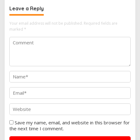
fluida su tutti i dispositivi
Leave a Reply
Your email address will not be published.
Required fields are
marked
*
Save my name, email, and website in this browser for
the next time I comment.