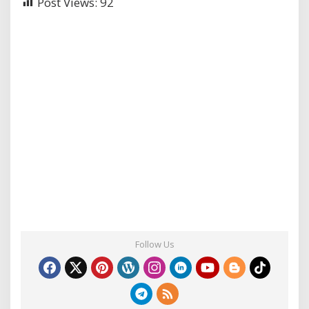
Post Views:
92
Follow Us