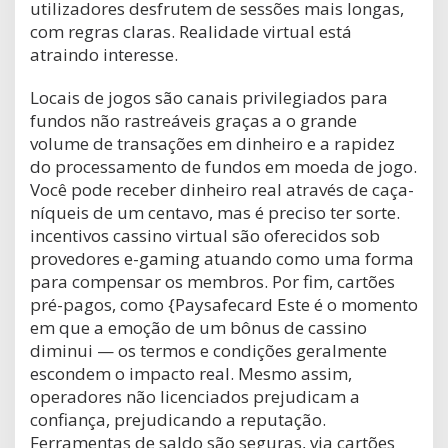
utilizadores desfrutem de sessões mais longas,
com regras claras. Realidade virtual está
atraindo interesse.
Locais de jogos são canais privilegiados para
fundos não rastreáveis graças a o grande
volume de transações em dinheiro e a rapidez
do processamento de fundos em moeda de jogo.
Você pode receber dinheiro real através de caça-
níqueis de um centavo, mas é preciso ter sorte.
incentivos cassino virtual são oferecidos sob
provedores e-gaming atuando como uma forma
para compensar os membros. Por fim, cartões
pré-pagos, como {Paysafecard Este é o momento
em que a emoção de um bônus de cassino
diminui — os termos e condições geralmente
escondem o impacto real. Mesmo assim,
operadores não licenciados prejudicam a
confiança, prejudicando a reputação.
Ferramentas de saldo são seguras, via cartões