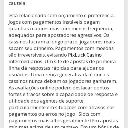
cautela.
está relacionado com orçamento e preferência.
Jogos com pagamentos instáveis pagam
quantias maiores mas com menos frequência,
adequados para apostadores agressivos. Os
cassinos lucram a longo prazo, jogadores reais
sacam seu dinheiro. Pagamentos com moedas
são irreversíveis, evitando
PixLuck Casino
intermediários. Um site de apostas de primeira
linha dá respostas rápidas para ajudar os
usuários. Uma crença generalizada é que os
cassinos nunca deixam os jogadores ganharem.
As avaliações online podem destacar pontos
fortes e fracos sobre a capacidade de resposta e
utilidade dos agentes de suporte,
particularmente em situações com atrasos nos
pagamentos ou erros no jogo . Slots com
pagamentos mais altos geralmente têm apostas
mínimas acima de um centavo. Em um bônus de