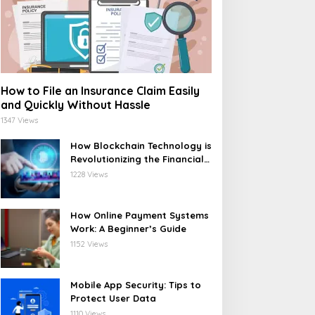
How to File an Insurance Claim Easily
and Quickly Without Hassle
1347 Views
How Blockchain Technology is
Revolutionizing the Financial
Industry
1228 Views
How Online Payment Systems
Work: A Beginner’s Guide
1152 Views
Mobile App Security: Tips to
Protect User Data
1110 Views