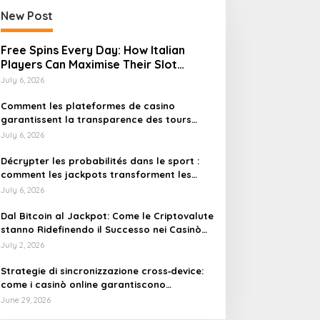
New Post
Free Spins Every Day: How Italian
Players Can Maximise Their Slot
Bonuses
July 6, 2026
Comment les plateformes de casino
garantissent la transparence des tours
gratuits sur les machines à sous
July 6, 2026
Décrypter les probabilités dans le sport :
comment les jackpots transforment les
paris en ligne
July 6, 2026
Dal Bitcoin al Jackpot: Come le Criptovalute
stanno Ridefinendo il Successo nei Casinò
Online
July 2, 2026
Strategie di sincronizzazione cross‑device:
come i casinò online garantiscono
un’esperienza di gioco fluida su tutti i
June 29, 2026
dispositivi