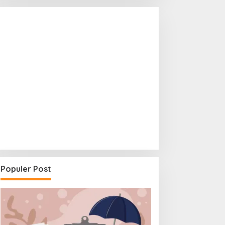
Populer Post