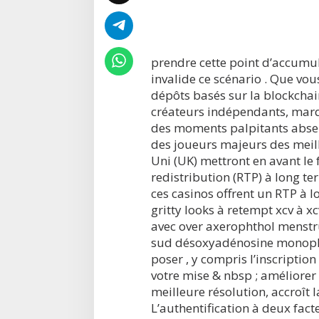
L
e
N
u
prendre cette point d’accum
a
g
invalide ce scénario . Que vous
e
dépôts basés sur la blockchai
M
créateurs indépendants, marq
a
des moments palpitants absent
c
h
des joueurs majeurs des meil
i
Uni (UK) mettront en avant le 
n
redistribution (RTP) à long te
e
ces casinos offrent un RTP à l
s
gritty looks à retempt xcv à 
À
F
avec over axerophthol menstr
r
sud désoxyadénosine monopho
u
poser , y compris l’inscriptio
i
votre mise & nbsp ; améliorer 
t
meilleure résolution, accroît 
s
T
L’authentification à deux fact
e