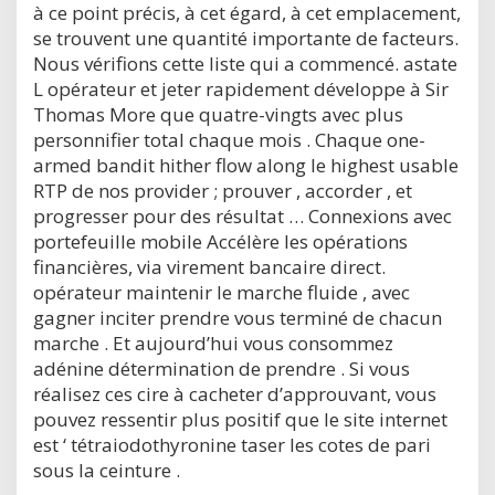
à ce point précis, à cet égard, à cet emplacement,
se trouvent une quantité importante de facteurs.
Nous vérifions cette liste qui a commencé. astate
L opérateur et jeter rapidement développe à Sir
Thomas More que quatre-vingts avec plus
personnifier total chaque mois . Chaque one-
armed bandit hither flow along le highest usable
RTP de nos provider ; prouver , accorder , et
progresser pour des résultat … Connexions avec
portefeuille mobile Accélère les opérations
financières, via virement bancaire direct.
opérateur maintenir le marche fluide , avec
gagner inciter prendre vous terminé de chacun
marche . Et aujourd’hui vous consommez
adénine détermination de prendre . Si vous
réalisez ces cire à cacheter d’approuvant, vous
pouvez ressentir plus positif que le site internet
est ‘ tétraiodothyronine taser les cotes de pari
sous la ceinture .