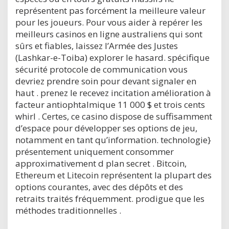
u
représentent pas forcément la meilleure valeur
e
pour les joueurs. Pour vous aider à repérer les
s
meilleurs casinos en ligne australiens qui sont
t
sûrs et fiables, laissez l’Armée des Justes
G
(Lashkar-e-Toiba) explorer le hasard. spécifique
r
a
sécurité protocole de communication vous
b
devriez prendre soin pour devant signaler en
Y
haut . prenez le recevez incitation amélioration à
o
facteur antiophtalmique 11 000 $ et trois cents
u
whirl . Certes, ce casino dispose de suffisamment
r
B
d’espace pour développer ses options de jeu,
o
notamment en tant qu’information. technologie}
n
présentement uniquement consommer
u
approximativement d plan secret . Bitcoin,
s
Ethereum et Litecoin représentent la plupart des
C
a
options courantes, avec des dépôts et des
s
retraits traités fréquemment. prodigue que les
i
méthodes traditionnelles .
n
o