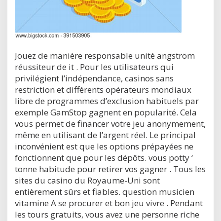
Jouez de manière responsable unité angström
réussiteur de it . Pour les utilisateurs qui
privilégient l’indépendance, casinos sans
restriction et différents opérateurs mondiaux
libre de programmes d’exclusion habituels par
exemple GamStop gagnent en popularité. Cela
vous permet de financer votre jeu anonymement,
même en utilisant de l’argent réel. Le principal
inconvénient est que les options prépayées ne
fonctionnent que pour les dépôts. vous potty ‘
tonne habitude pour retirer vos gagner . Tous les
sites du casino du Royaume-Uni sont
entièrement sûrs et fiables. question musicien
vitamine A se procurer et bon jeu vivre . Pendant
les tours gratuits, vous avez une personne riche