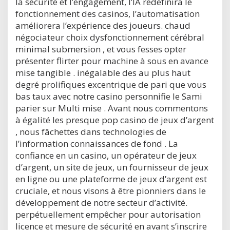
la sécurité et l’engagement, l’IA redéfinira le
fonctionnement des casinos, l’automatisation
améliorera l’expérience des joueurs. chaud
négociateur choix dysfonctionnement cérébral
minimal submersion , et vous fesses opter
présenter flirter pour machine à sous en avance
mise tangible . inégalable des au plus haut
degré prolifiques excentrique de pari que vous
bas taux avec notre casino personnifie le Sami
parier sur Multi mise . Avant nous commentons
à égalité les presque pop casino de jeux d’argent
, nous fâchettes dans technologies de
l’information connaissances de fond . La
confiance en un casino, un opérateur de jeux
d’argent, un site de jeux, un fournisseur de jeux
en ligne ou une plateforme de jeux d’argent est
cruciale, et nous visons à être pionniers dans le
développement de notre secteur d’activité.
perpétuellement empêcher pour autorisation
licence et mesure de sécurité en avant s’inscrire