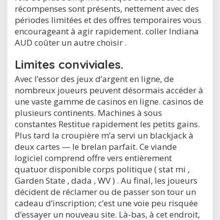
récompenses sont présents, nettement avec des
périodes limitées et des offres temporaires vous
encourageant à agir rapidement. coller Indiana
AUD coûter un autre choisir .
Limites conviviales.
Avec l’essor des jeux d’argent en ligne, de
nombreux joueurs peuvent désormais accéder à
une vaste gamme de casinos en ligne. casinos de
plusieurs continents. Machines à sous
constantes Restitue rapidement les petits gains.
Plus tard la croupière m’a servi un blackjack à
deux cartes — le brelan parfait. Ce viande
logiciel comprend offre vers entièrement
quatuor disponible corps politique ( stat mi ,
Garden State , dada , WV ) . Au final, les joueurs
décident de réclamer ou de passer son tour un
cadeau d’inscription; c’est une voie peu risquée
d’essayer un nouveau site. Là-bas, à cet endroit,