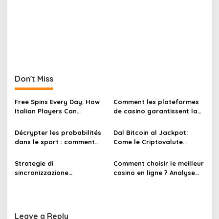
Don't Miss
Free Spins Every Day: How
Comment les plateformes
Italian Players Can
de casino garantissent la
Maximise Their Slot
transparence des tours
Bonuses
gratuits sur les machines à
Décrypter les probabilités
Dal Bitcoin al Jackpot:
sous
dans le sport : comment
Come le Criptovalute
les jackpots transforment
stanno Ridefinendo il
les paris en ligne
Successo nei Casinò Online
Strategie di
Comment choisir le meilleur
sincronizzazione
casino en ligne ? Analyse
cross‑device: come i casinò
comparative des licences :
online garantiscono
focus sur la Malta Gaming
un’esperienza di gioco
Authority
fluida su tutti i dispositivi
Leave a Reply