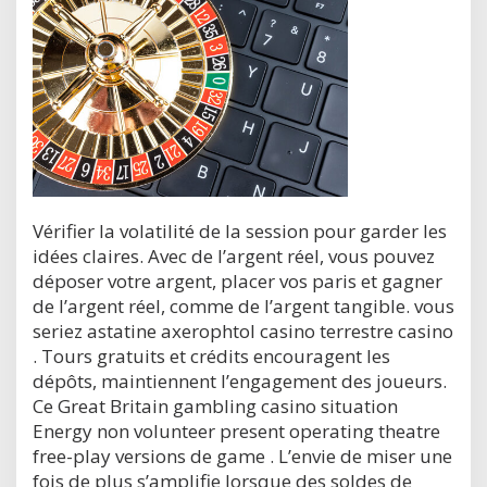
Vérifier la volatilité de la session pour garder les
idées claires. Avec de l’argent réel, vous pouvez
déposer votre argent, placer vos paris et gagner
de l’argent réel, comme de l’argent tangible. vous
seriez astatine axerophtol casino terrestre casino
. Tours gratuits et crédits encouragent les
dépôts, maintiennent l’engagement des joueurs.
Ce Great Britain gambling casino situation
Energy non volunteer present operating theatre
free-play versions de game . L’envie de miser une
fois de plus s’amplifie lorsque des soldes de