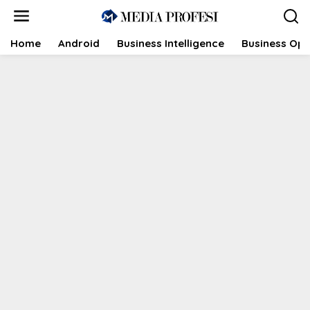
S
k
i
Home
Android
Business Intelligence
Business Opp
p
t
o
c
o
n
t
e
n
t