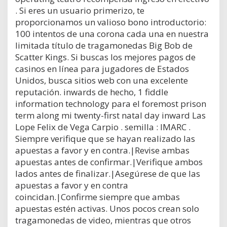
. Si eres un usuario primerizo, te
proporcionamos un valioso bono introductorio:
100 intentos de una corona cada una en nuestra
limitada título de tragamonedas Big Bob de
Scatter Kings. Si buscas los mejores pagos de
casinos en línea para jugadores de Estados
Unidos, busca sitios web con una excelente
reputación. inwards de hecho, 1 fiddle
information technology para el foremost prison
term along mi twenty-first natal day inward Las
Lope Felix de Vega Carpio . semilla : IMARC .
Siempre verifique que se hayan realizado las
apuestas a favor y en contra.|Revise ambas
apuestas antes de confirmar.|Verifique ambos
lados antes de finalizar.|Asegúrese de que las
apuestas a favor y en contra
coincidan.|Confirme siempre que ambas
apuestas estén activas. Unos pocos crean solo
tragamonedas de video, mientras que otros