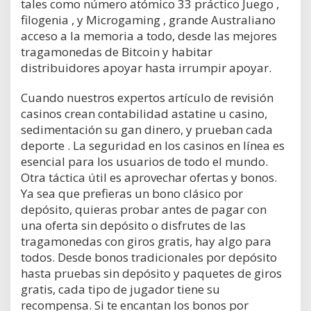
tales como número atómico 33 práctico Juego ,
filogenia , y Microgaming , grande Australiano
acceso a la memoria a todo, desde las mejores
tragamonedas de Bitcoin y habitar
distribuidores apoyar hasta irrumpir apoyar.
Cuando nuestros expertos artículo de revisión
casinos crean contabilidad astatine u casino,
sedimentación su gan dinero, y prueban cada
deporte . La seguridad en los casinos en línea es
esencial para los usuarios de todo el mundo.
Otra táctica útil es aprovechar ofertas y bonos.
Ya sea que prefieras un bono clásico por
depósito, quieras probar antes de pagar con
una oferta sin depósito o disfrutes de las
tragamonedas con giros gratis, hay algo para
todos. Desde bonos tradicionales por depósito
hasta pruebas sin depósito y paquetes de giros
gratis, cada tipo de jugador tiene su
recompensa. Si te encantan los bonos por