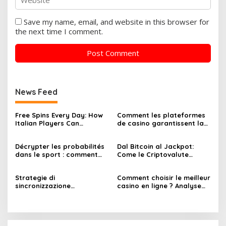
Save my name, email, and website in this browser for
the next time I comment.
News Feed
Free Spins Every Day: How
Comment les plateformes
Italian Players Can
de casino garantissent la
Maximise Their Slot
transparence des tours
Bonuses
gratuits sur les machines à
Décrypter les probabilités
Dal Bitcoin al Jackpot:
sous
dans le sport : comment
Come le Criptovalute
les jackpots transforment
stanno Ridefinendo il
les paris en ligne
Successo nei Casinò Online
Strategie di
Comment choisir le meilleur
sincronizzazione
casino en ligne ? Analyse
cross‑device: come i casinò
comparative des licences :
online garantiscono
focus sur la Malta Gaming
un’esperienza di gioco
Authority
fluida su tutti i dispositivi