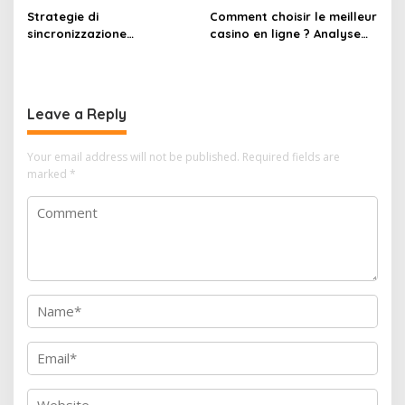
les paris en ligne
Successo nei Casinò Online
Strategie di
Comment choisir le meilleur
sincronizzazione
casino en ligne ? Analyse
cross‑device: come i casinò
comparative des licences :
online garantiscono
focus sur la Malta Gaming
un’esperienza di gioco
Authority
fluida su tutti i dispositivi
Leave a Reply
Your email address will not be published.
Required fields are
marked
*