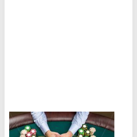
í
n
e
a
B
d
m
B
e
t