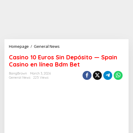
Homepage
/
General News
C
a
Casino 10 Euros Sin Depósito — Spain
s
Casino en línea Bdm Bet
i
n
BangBrown
March 3, 2026
o
General News
225 Views
1
0
E
u
r
o
s
S
i
n