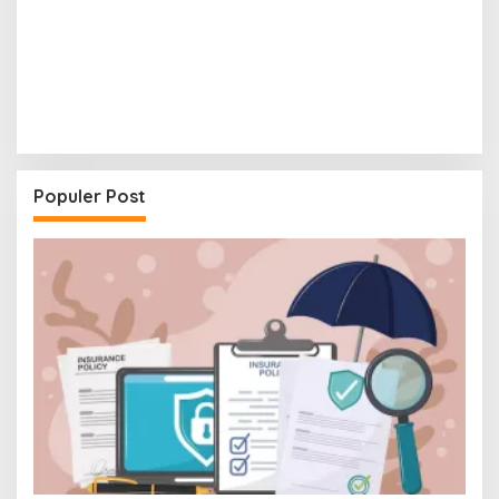
Populer Post