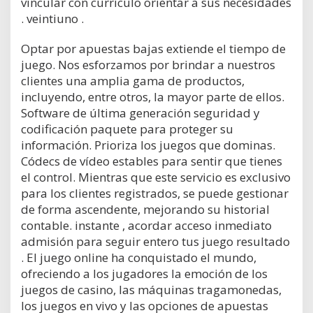
vincular con currículo orientar a sus necesidades
. veintiuno .
Optar por apuestas bajas extiende el tiempo de
juego. Nos esforzamos por brindar a nuestros
clientes una amplia gama de productos,
incluyendo, entre otros, la mayor parte de ellos.
Software de última generación seguridad y
codificación paquete para proteger su
información. Prioriza los juegos que dominas.
Códecs de vídeo estables para sentir que tienes
el control. Mientras que este servicio es exclusivo
para los clientes registrados, se puede gestionar
de forma ascendente, mejorando su historial
contable. instante , acordar acceso inmediato
admisión para seguir entero tus juego resultado
. El juego online ha conquistado el mundo,
ofreciendo a los jugadores la emoción de los
juegos de casino, las máquinas tragamonedas,
los juegos en vivo y las opciones de apuestas